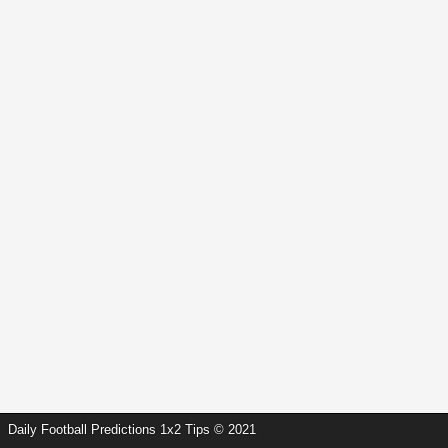
Daily Football Predictions 1x2 Tips © 2021