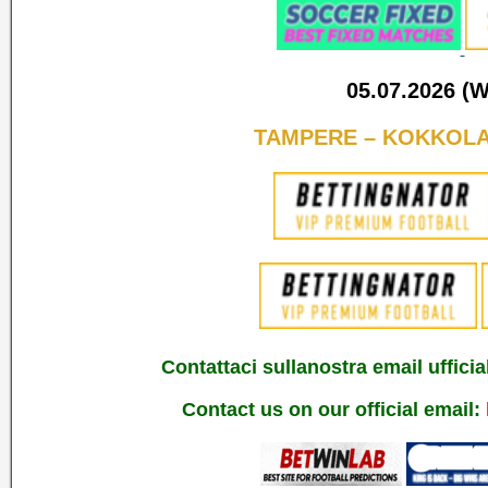
05.07.2026 
TAMPERE – KOKKOLA , 
Contattaci sullanostra email ufficia
Contact us on our official email: