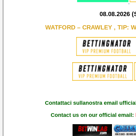
08.08.2026 
WATFORD – CRAWLEY , TIP: WA
Contattaci sullanostra email ufficia
Contact us on our official email: