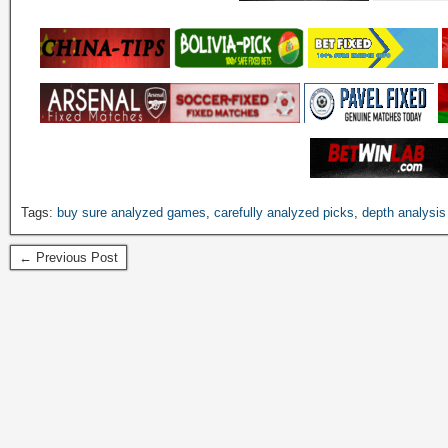
Tags:
buy sure analyzed games
,
carefully analyzed picks
,
depth analysis
← Previous Post